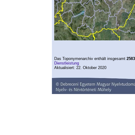
Das Toponymenarchiv enthält insgesamt
2583
Dienstleistung
Aktualisiert: 22. Oktober 2020